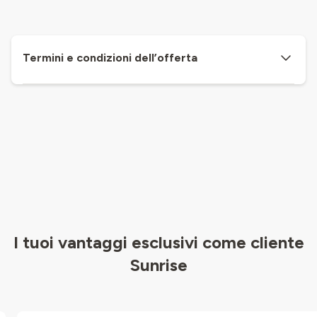
Termini e condizioni dell’offerta
I tuoi vantaggi esclusivi come cliente
Sunrise