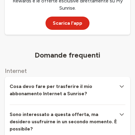
Rewards e le offerte esclusive direttamente su My
Sunrise.
Scarica l'app
Domande frequenti
Internet
Cosa devo fare per trasferire il mio
abbonamento Internet a Sunrise?
Sono interessato a questa offerta, ma
desidero usufruirne in un secondo momento. È
possibile?