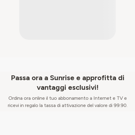
Passa ora a Sunrise e approfitta di
vantaggi esclusivi!
Ordina ora online il tuo abbonamento a Internet e TV e
ricevi in regalo la tassa di attivazione del valore di 99.90.