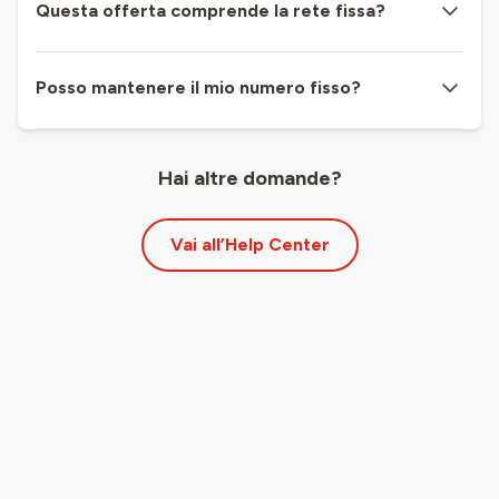
Questa offerta comprende la rete fissa?
Posso mantenere il mio numero fisso?
Hai altre domande?
Vai all’Help Center