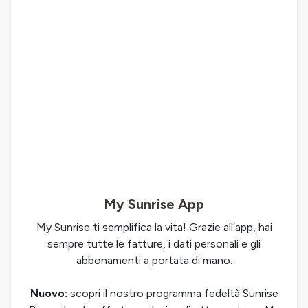
My Sunrise App
My Sunrise ti semplifica la vita! Grazie all’app, hai
sempre tutte le fatture, i dati personali e gli
abbonamenti a portata di mano.
Nuovo:
scopri il nostro programma fedeltà Sunrise