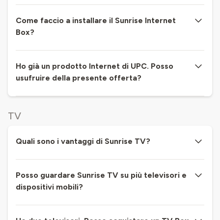
Come faccio a installare il Sunrise Internet
Box?
Ho già un prodotto Internet di UPC. Posso
usufruire della presente offerta?
TV
Quali sono i vantaggi di Sunrise TV?
Posso guardare Sunrise TV su più televisori e
dispositivi mobili?