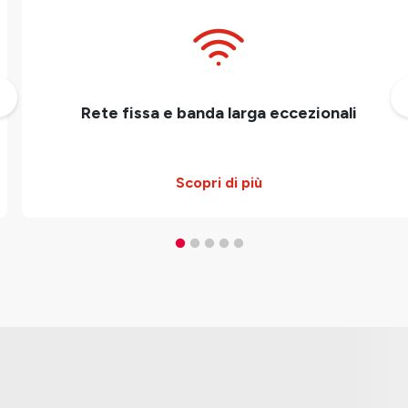
Rete fissa e banda larga eccezionali
Scopri di più