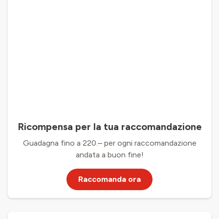
Ricompensa per la tua raccomandazione
Guadagna fino a 220.– per ogni raccomandazione
andata a buon fine!
Raccomanda ora