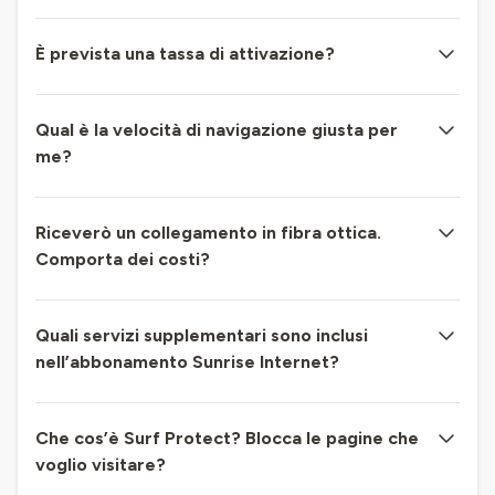
È prevista una tassa di attivazione?
Qual è la velocità di navigazione giusta per
me?
Riceverò un collegamento in fibra ottica.
Comporta dei costi?
Quali servizi supplementari sono inclusi
nell’abbonamento Sunrise Internet?
Che cos’è Surf Protect? Blocca le pagine che
voglio visitare?