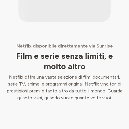
Netflix disponibile direttamente via Sunrise
Film e serie senza limiti, e
molto altro
Netflix offre una vasta selezione di film, documentari,
serie TV, anime, e programmi originali Netflix vincitori di
prestigiosi premi e tanto altro da tutto il mondo. Guarda
quanto vuoi, quando vuoi e quante volte vuoi.