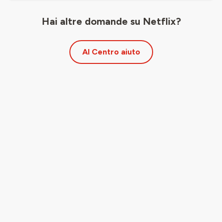
Hai altre domande su Netflix?
Al Centro aiuto