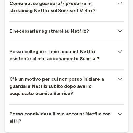
Come posso guardare/riprodurre in
streaming Netflix sul Sunrise TV Box?
È necessaria registrarsi su Netflix?
Posso collegare il mio account Netflix
esistente al mio abbonamento Sunrise?
C’è un motivo per cui non posso iniziare a
guardare Netflix subito dopo averlo
acquistato tramite Sunrise?
Posso condividere il mio account Netflix con
altri?