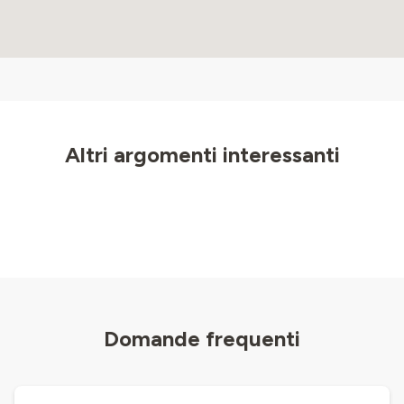
Altri argomenti interessanti
Domande frequenti