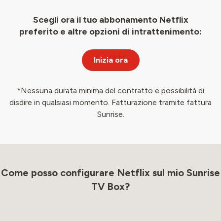
Scegli ora il tuo abbonamento Netflix
preferito e altre opzioni di intrattenimento:
Inizia ora
*Nessuna durata minima del contratto e possibilità di
disdire in qualsiasi momento. Fatturazione tramite fattura
Sunrise.
Come posso configurare Netflix sul mio Sunrise
TV Box?