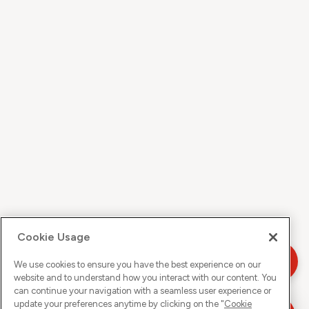
Cookie Usage
We use cookies to ensure you have the best experience on our
website and to understand how you interact with our content. You
can continue your navigation with a seamless user experience or
update your preferences anytime by clicking on the "
Cookie