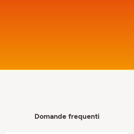
Domande frequenti