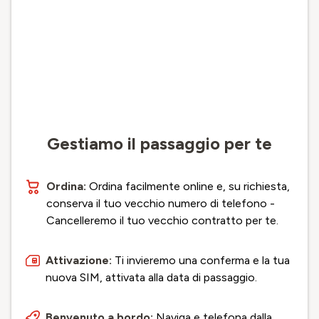
Gestiamo il passaggio per te
Ordina:
Ordina facilmente online e, su richiesta,
conserva il tuo vecchio numero di telefono -
Cancelleremo il tuo vecchio contratto per te.
Attivazione:
Ti invieremo una conferma e la tua
nuova SIM, attivata alla data di passaggio.
Benvenuto a bordo:
Naviga e telefona dalla