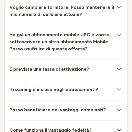
Voglio cambiare fornitore. Posso mantenere il
mio numero di cellulare attuale?
Ho già un abbonamento mobile UPC e vorrei
sottoscrivere un altro abbonamento Mobile.
Posso usufruire di questa offerta?
È prevista una tassa di attivazione?
Il roaming è incluso negli abbonamenti?
Posso beneficiare dei vantaggi combinati?
Come funziona il vantaggio fedeltà?