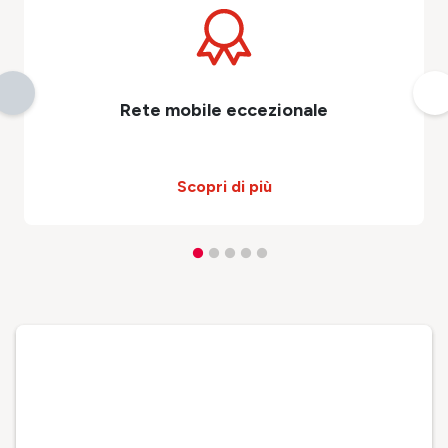
Rete mobile eccezionale
Scopri di più