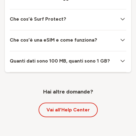
Che cos’è Surf Protect?
Che cos’è una eSIM e come funziona?
Quanti dati sono 100 MB, quanti sono 1 GB?
Hai altre domande?
Vai all’Help Center