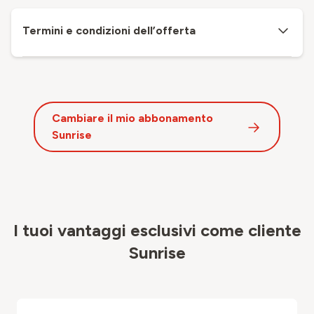
Termini e condizioni dell’offerta
Cambiare il mio abbonamento
Sunrise
I tuoi vantaggi esclusivi come cliente
Sunrise