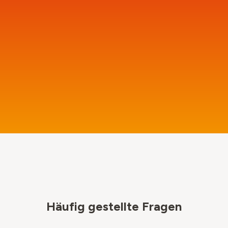
Häufig gestellte Fragen