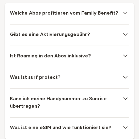
Welche Abos profitieren vom Family Benefit?
Gibt es eine Aktivierungsgebühr?
Ist Roaming in den Abos inklusive?
Was ist surf protect?
Kann ich meine Handynummer zu Sunrise
übertragen?
Was ist eine eSIM und wie funktioniert sie?