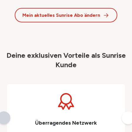
Mein aktuelles Sunrise Abo ändern
Deine exklusiven Vorteile als Sunrise
Kunde
Überragendes Netzwerk