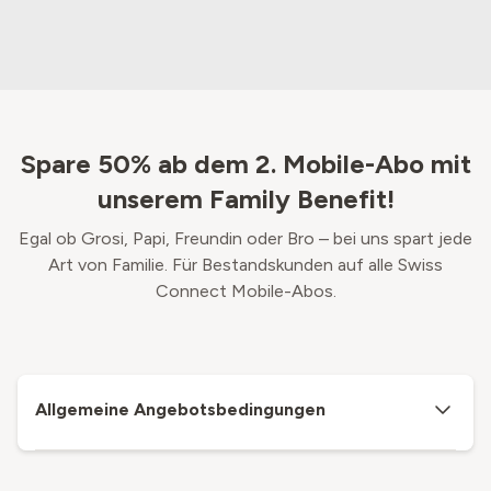
Spare 50% ab dem 2. Mobile-Abo mit
unserem Family Benefit!
Egal ob Grosi, Papi, Freundin oder Bro – bei uns spart jede
Art von Familie. Für Bestandskunden auf alle Swiss
Connect Mobile-Abos.
Allgemeine Angebotsbedingungen