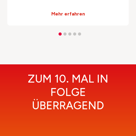
Mehr erfahren
ZUM 10. MAL IN
FOLGE
ÜBERRAGEND