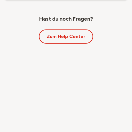
Hast du noch Fragen?
Zum Help Center