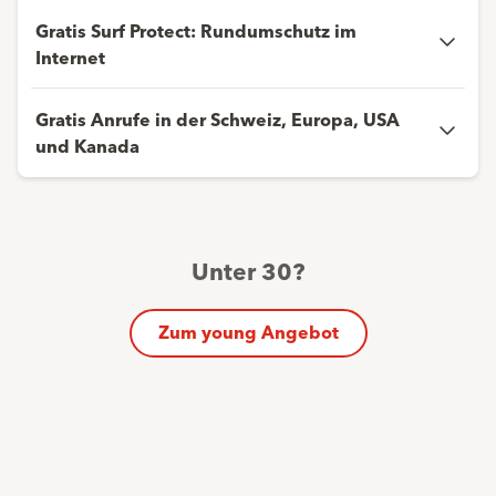
Gratis Surf Protect: Rundumschutz im
Internet
Gratis Anrufe in der Schweiz, Europa, USA
und Kanada
Unter 30?
Zum young Angebot