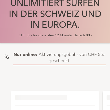
UNLIMITIERT SURFEN
IN DER SCHWEIZ UND
IN EUROPA.
CHF 39.- für die ersten 12 Monate, danach 80.-
Nur online:
Aktivierungsgebühr von CHF 55.-
geschenkt.