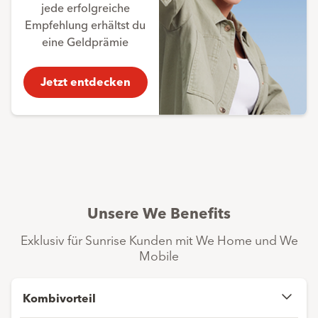
jede erfolgreiche
Empfehlung erhältst du
eine Geldprämie
Jetzt entdecken
Unsere We Benefits
Exklusiv für Sunrise Kunden mit We Home und We
Mobile
Kombivorteil