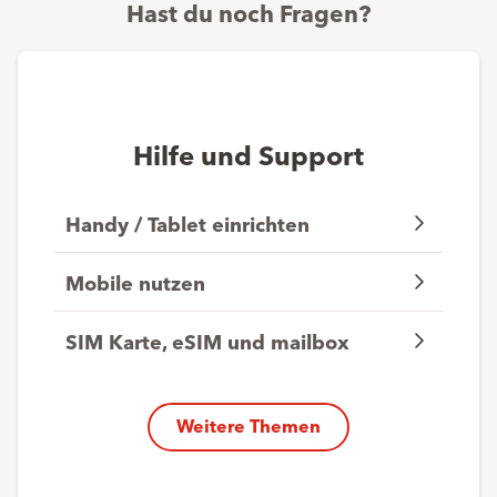
Hast du noch Fragen?
Hilfe und Support
Handy / Tablet einrichten
Mobile nutzen
SIM Karte, eSIM und mailbox
Weitere Themen