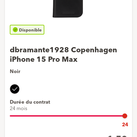
Disponible
dbramante1928 Copenhagen
iPhone 15 Pro Max
Noir
Noir
Durée du contrat
24 mois
24