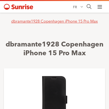
FR
dbramante1928 Copenhagen iPhone 15 Pro Max
dbramante1928 Copenhagen
iPhone 15 Pro Max