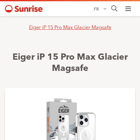
FR
Eiger iP 15 Pro Max Glacier Magsafe
Eiger iP 15 Pro Max Glacier
Magsafe