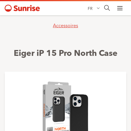
FR
Accessoires
Eiger iP 15 Pro North Case