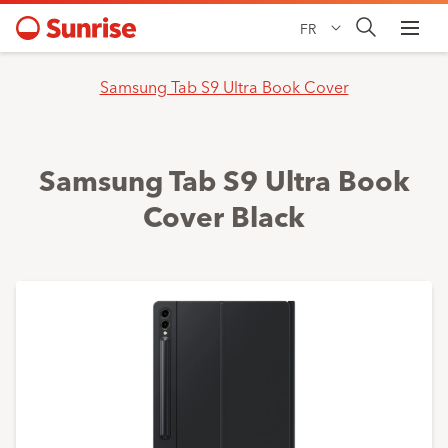
FR
Samsung Tab S9 Ultra Book Cover
Samsung Tab S9 Ultra Book
Cover Black