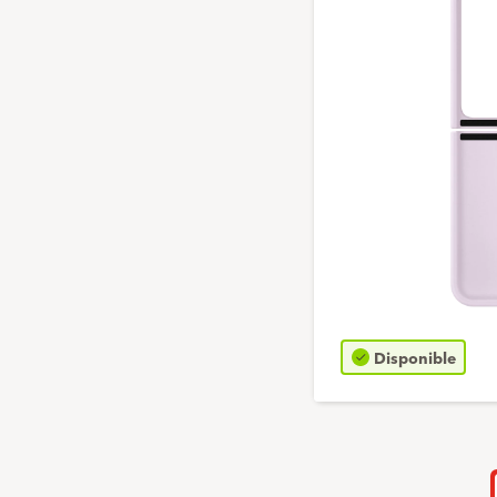
Disponible