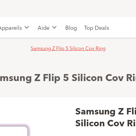
Appareils
Aide
Blog
Top Deals
Samsung Z Flip 5 Silicon Cov Ring
msung Z Flip 5 Silicon Cov R
Samsung Z Fl
Silicon Cov R