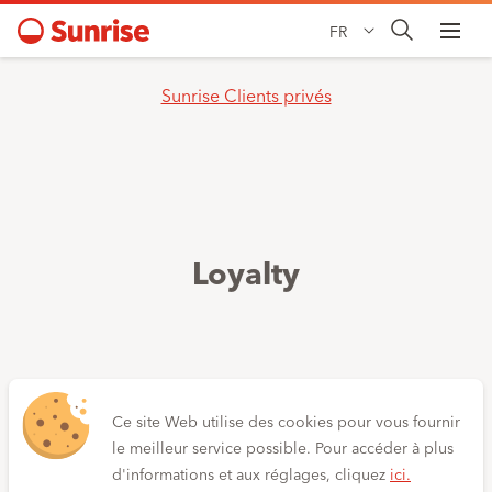
FR
Sunrise Clients privés
Loyalty
Ce site Web utilise des cookies pour vous fournir
le meilleur service possible. Pour accéder à plus
d'informations et aux réglages, cliquez
ici.