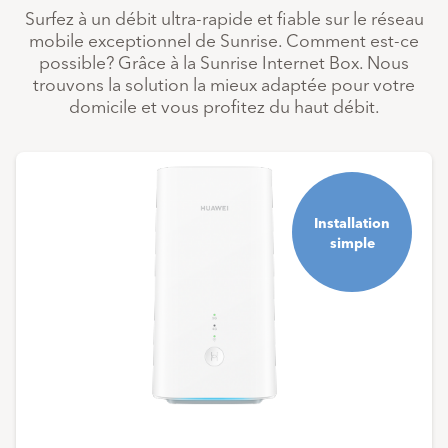
Surfez à un débit ultra-rapide et fiable sur le réseau
mobile exceptionnel de Sunrise. Comment est-ce
possible? Grâce à la Sunrise Internet Box. Nous
trouvons la solution la mieux adaptée pour votre
domicile et vous profitez du haut débit.
Installation
simple