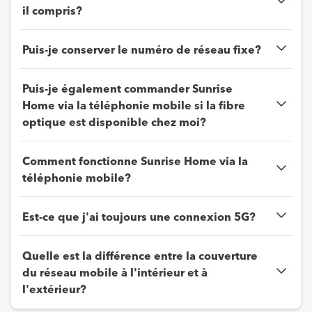
il compris?
Puis­-je conserver le numéro de réseau fixe?
Puis-je également commander Sunrise
Home via la téléphonie mobile si la fibre
optique est disponible chez moi?
Comment fonctionne Sunrise Home via la
téléphonie mobile?
Est-ce que j'ai toujours une connexion 5G?
Quelle est la différence entre la couverture
du réseau mobile à l'intérieur et à
l'extérieur?