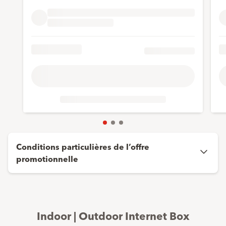
Conditions particulières de l’offre
promotionnelle
Indoor | Outdoor Internet Box