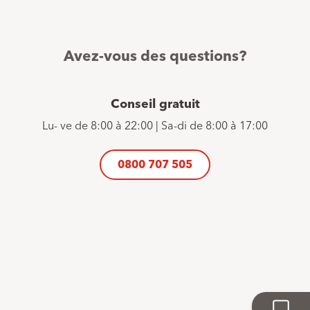
Avez-vous des questions?
Conseil gratuit
Lu- ve de 8:00 à 22:00 | Sa-di de 8:00 à 17:00
0800 707 505