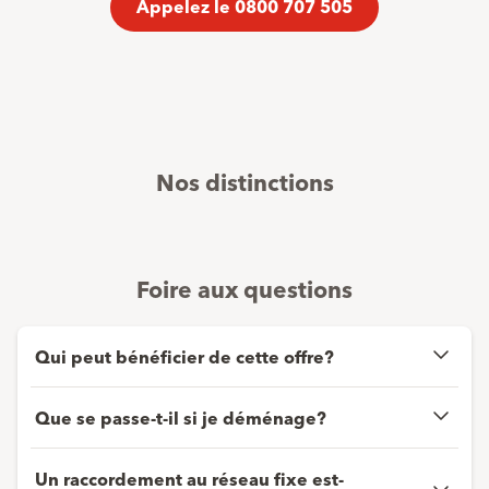
Appelez le 0800 707 505
Nos distinctions
Foire aux questions
Qui peut bénéficier de cette offre?
Que se passe­-t­-il si je déménage?
Un raccordement au réseau fixe est­-