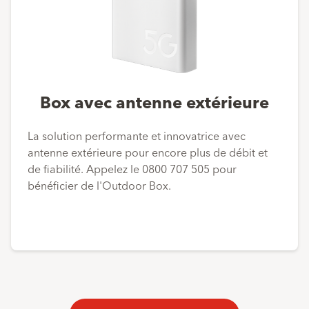
Box avec antenne extérieure
La solution performante et innovatrice avec
antenne extérieure pour encore plus de débit et
de fiabilité. Appelez le 0800 707 505 pour
bénéficier de l'Outdoor Box.