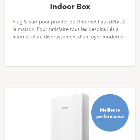
Indoor Box
Plug & Surf pour profiter de l’Internet haut débit à
la maison. Pour satisfaire tous les besoins liés à
Internet et au divertissement d’un foyer moderne.
Meilleure
performance