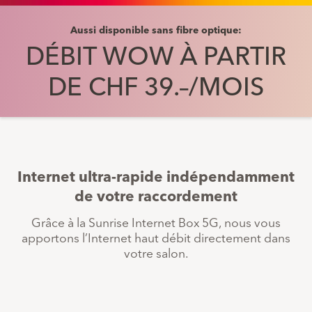
Aussi disponible sans fibre optique:
DÉBIT WOW À PARTIR
DE CHF 39.–/MOIS
Internet ultra-rapide indépendamment
de votre raccordement
Grâce à la Sunrise Internet Box 5G, nous vous
apportons l’Internet haut débit directement dans
votre salon.