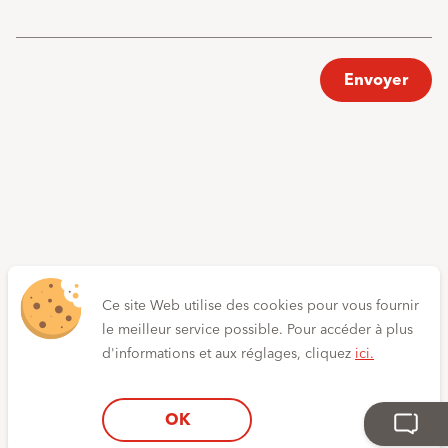
Envoyer
Ce site Web utilise des cookies pour vous fournir
le meilleur service possible. Pour accéder à plus
d'informations et aux réglages, cliquez
ici.
OK