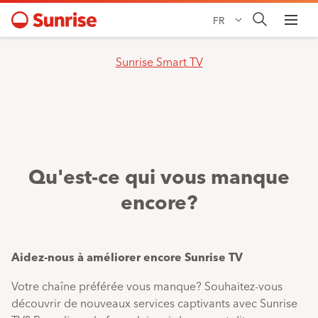
FR
Sunrise Smart TV
Qu'est-ce qui vous manque
encore?
Aidez-nous à améliorer encore Sunrise TV
Votre chaîne préférée vous manque? Souhaitez-vous
découvrir de nouveaux services captivants avec Sunrise