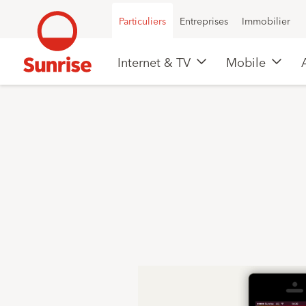
Particuliers
Entreprises
Immobilier
Internet & TV
Mobile