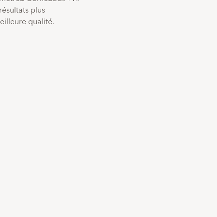
résultats plus
illeure qualité.