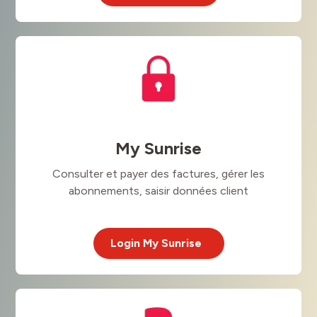
My Sunrise
Consulter et payer des factures, gérer les
abonnements, saisir données client
Login My Sunrise