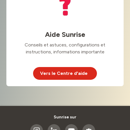
Aide Sunrise
Conseils et astuces, configurations et
instructions, informations importante
Vers le Centre d'aide
Sunrise sur