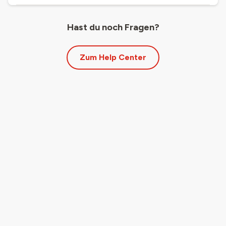
Hast du noch Fragen?
Zum Help Center