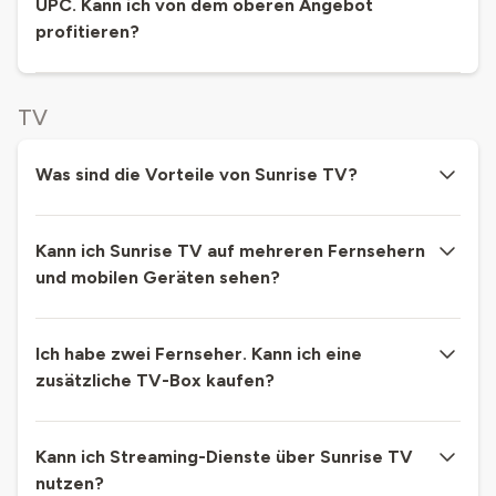
UPC. Kann ich von dem oberen Angebot
profitieren?
TV
Was sind die Vorteile von Sunrise TV?
Kann ich Sunrise TV auf mehreren Fernsehern
und mobilen Geräten sehen?
Ich habe zwei Fernseher. Kann ich eine
zusätzliche TV-Box kaufen?
Kann ich Streaming-Dienste über Sunrise TV
nutzen?