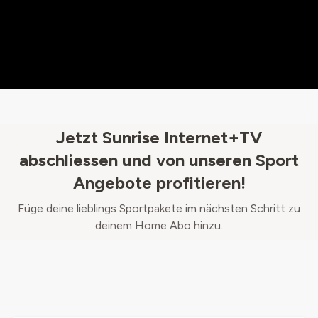
Jetzt Sunrise Internet+TV
abschliessen und von unseren Sport
Angebote profitieren!
Füge deine lieblings Sportpakete im nächsten Schritt zu
deinem Home Abo hinzu.