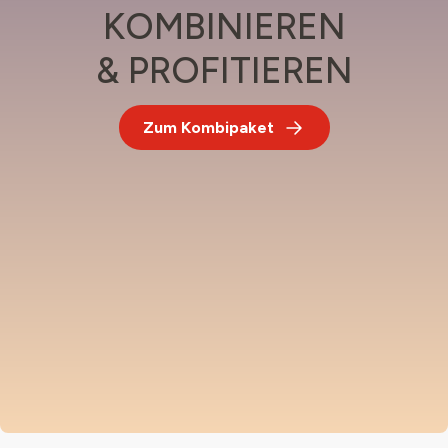
KOMBINIEREN
& PROFITIEREN
Zum Kombipaket