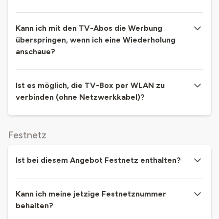
Kann ich mit den TV-Abos die Werbung
überspringen, wenn ich eine Wiederholung
anschaue?
Ist es möglich, die TV-Box per WLAN zu
verbinden (ohne Netzwerkkabel)?
Festnetz
Ist bei diesem Angebot Festnetz enthalten?
Kann ich meine jetzige Festnetznummer
behalten?