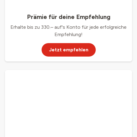
Prämie für deine Empfehlung
Erhalte bis zu 330.– auf's Konto für jede erfolgreiche
Empfehlung!
Jetzt empfehlen