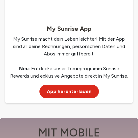
My Sunrise App
My Sunrise macht dein Leben leichter! Mit der App
sind all deine Rechnungen, persönlichen Daten und
Abos immer griffbereit.
Neu:
Entdecke unser Treueprogramm Sunrise
Rewards und exklusive Angebote direkt in My Sunrise.
App herunterladen
MIT MOBILE