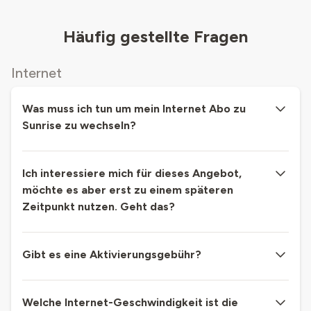
Häufig gestellte Fragen
Internet
Was muss ich tun um mein Internet Abo zu
Sunrise zu wechseln?
Ich interessiere mich für dieses Angebot,
möchte es aber erst zu einem späteren
Zeitpunkt nutzen. Geht das?
Gibt es eine Aktivierungsgebühr?
Welche Internet-Geschwindigkeit ist die