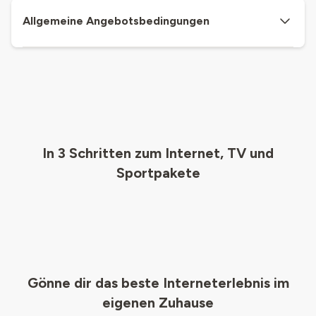
Allgemeine Angebotsbedingungen
In 3 Schritten zum Internet, TV und
Sportpakete
Gönne dir das beste Interneterlebnis im
eigenen Zuhause