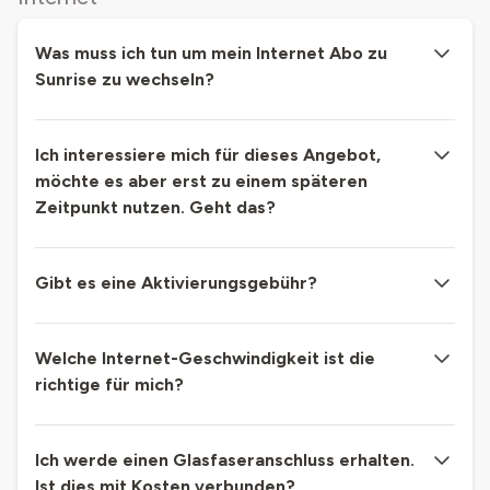
Was muss ich tun um mein Internet Abo zu
Sunrise zu wechseln?
Ich interessiere mich für dieses Angebot,
möchte es aber erst zu einem späteren
Zeitpunkt nutzen. Geht das?
Gibt es eine Aktivierungsgebühr?
Welche Internet-Geschwindigkeit ist die
richtige für mich?
Ich werde einen Glasfaseranschluss erhalten.
Ist dies mit Kosten verbunden?