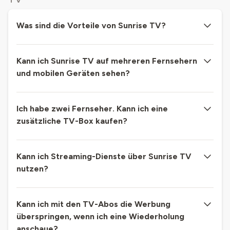
Was sind die Vorteile von Sunrise TV?
Kann ich Sunrise TV auf mehreren Fernsehern
und mobilen Geräten sehen?
Ich habe zwei Fernseher. Kann ich eine
zusätzliche TV-Box kaufen?
Kann ich Streaming-Dienste über Sunrise TV
nutzen?
Kann ich mit den TV-Abos die Werbung
überspringen, wenn ich eine Wiederholung
anschaue?