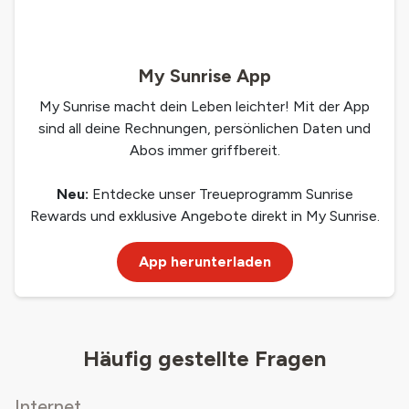
My Sunrise App
My Sunrise macht dein Leben leichter! Mit der App
sind all deine Rechnungen, persönlichen Daten und
Abos immer griffbereit.
Neu:
Entdecke unser Treueprogramm Sunrise
Rewards und exklusive Angebote direkt in My Sunrise.
App herunterladen
Häufig gestellte Fragen
Internet