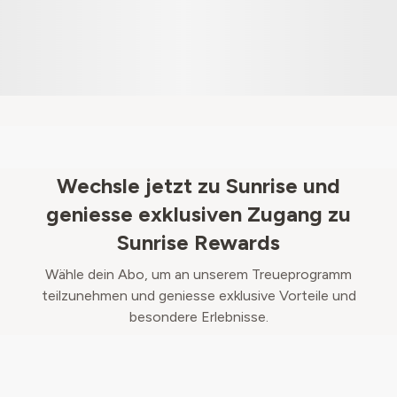
Wechsle jetzt zu Sunrise und
geniesse exklusiven Zugang zu
Sunrise Rewards
Wähle dein Abo, um an unserem Treueprogramm
teilzunehmen und geniesse exklusive Vorteile und
besondere Erlebnisse.