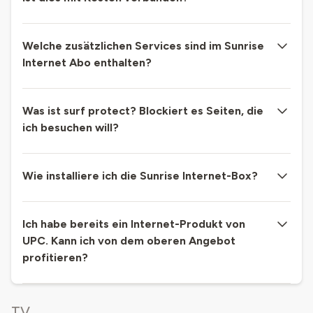
Welche zusätzlichen Services sind im Sunrise
Internet Abo enthalten?
Was ist surf protect? Blockiert es Seiten, die
ich besuchen will?
Wie installiere ich die Sunrise Internet-Box?
Ich habe bereits ein Internet-Produkt von
UPC. Kann ich von dem oberen Angebot
profitieren?
TV