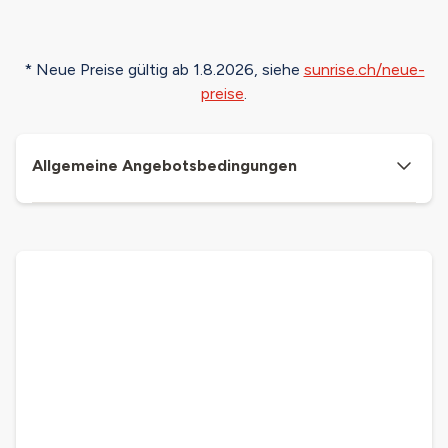
* Neue Preise gültig ab 1.8.2026, siehe
sunrise.ch/neue-
preise
.
Allgemeine Angebotsbedingungen