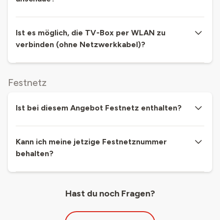
Ist es möglich, die TV-Box per WLAN zu
verbinden (ohne Netzwerkkabel)?
Festnetz
Ist bei diesem Angebot Festnetz enthalten?
Kann ich meine jetzige Festnetznummer
behalten?
Hast du noch Fragen?