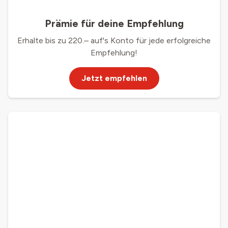
Prämie für deine Empfehlung
Erhalte bis zu 220.– auf's Konto für jede erfolgreiche
Empfehlung!
Jetzt empfehlen