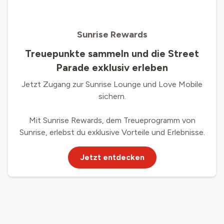
Sunrise Rewards
Treuepunkte sammeln und die Street
Parade exklusiv erleben
Jetzt Zugang zur Sunrise Lounge und Love Mobile
sichern.
Mit Sunrise Rewards, dem Treueprogramm von
Sunrise, erlebst du exklusive Vorteile und Erlebnisse.
Jetzt entdecken