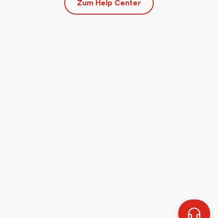
Zum Help Center