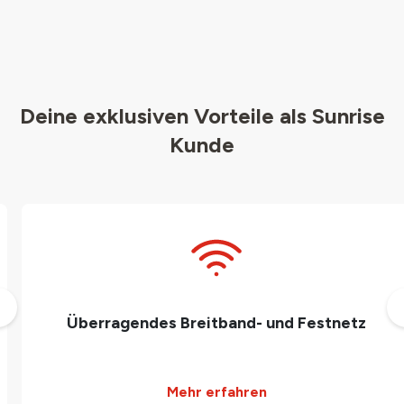
Deine exklusiven Vorteile als Sunrise
Kunde
Überragendes Breitband- und Festnetz
Mehr erfahren